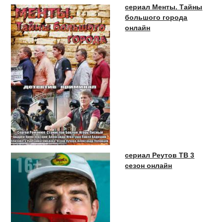
сериал Менты. Тайны
большого города
онлайн
сериал Реутов ТВ 3
сезон онлайн