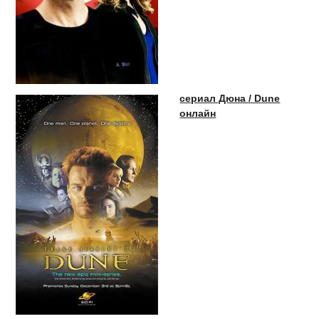
сериал Дюна / Dune
онлайн