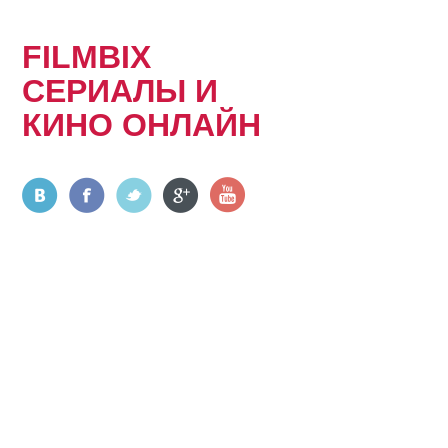
FILMBIX
СЕРИАЛЫ И
КИНО ОНЛАЙН