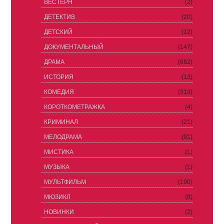
ВЕСТЕРН
(2)
ДЕТЕКТИВ
(20)
ДЕТСКИЙ
(12)
ДОКУМЕНТАЛЬНЫЙ
(147)
ДРАМА
(682)
ИСТОРИЯ
(13)
КОМЕДИЯ
(319)
КОРОТКОМЕТРАЖКА
(4)
КРИМИНАЛ
(21)
МЕЛОДРАМА
(91)
МИСТИКА
(1)
МУЗЫКА
(1)
МУЛЬТФИЛЬМ
(190)
МЮЗИКЛ
(8)
НОВИНКИ
(2)