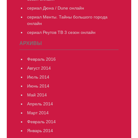
сериал Дюна / Dune онлайн
сериал Менты. Тайны большого города
онлайн
сериал Реутов ТВ 3 сезон онлайн
АРХИВЫ
Февраль 2016
Август 2014
Июль 2014
Июнь 2014
Май 2014
Апрель 2014
Март 2014
Февраль 2014
Январь 2014