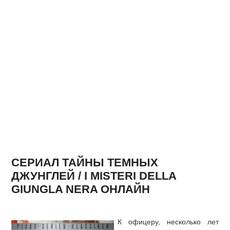
СЕРИАЛ ТАЙНЫ ТЕМНЫХ
ДЖУНГЛЕЙ / I MISTERI DELLA
GIUNGLA NERA ОНЛАЙН
К офицеру, несколько лет