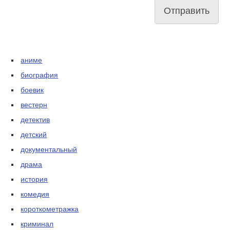
аниме
биография
боевик
вестерн
детектив
детский
документальный
драма
история
комедия
короткометражка
криминал