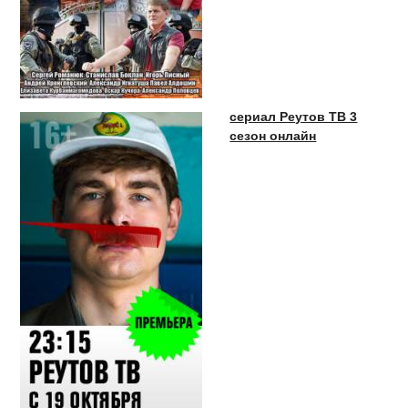
сериал Реутов ТВ 3
сезон онлайн