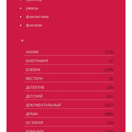
ужасы
фантастика
фэнтези
≡
АНИМЕ
(175)
БИОГРАФИЯ
(1)
БОЕВИК
(125)
ВЕСТЕРН
(2)
ДЕТЕКТИВ
(20)
ДЕТСКИЙ
(12)
ДОКУМЕНТАЛЬНЫЙ
(147)
ДРАМА
(682)
ИСТОРИЯ
(13)
КОМЕДИЯ
(319)