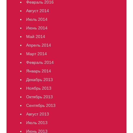
Февраль 2016
Август 2014
Июль 2014
Июнь 2014
Май 2014
Апрель 2014
Март 2014
Февраль 2014
Январь 2014
Декабрь 2013
Ноябрь 2013
Октябрь 2013
Сентябрь 2013
Август 2013
Июль 2013
Июнь 2013