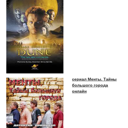
сериал Менты. Тайны
большого города
онлайн