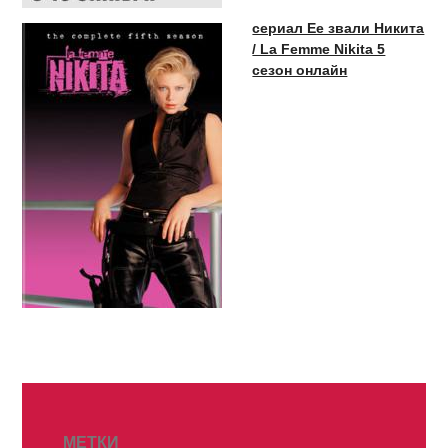
сериал Ее звали Никита
/ La Femme Nikita 5
сезон онлайн
МЕТКИ