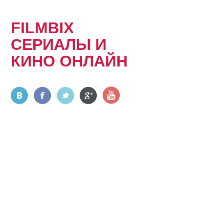
FILMBIX
СЕРИАЛЫ И
КИНО ОНЛАЙН