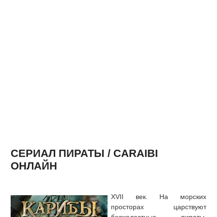
СЕРИАЛ ПИРАТЫ / CARAIBI
ОНЛАЙН
XVII век. На морских
просторах царствуют