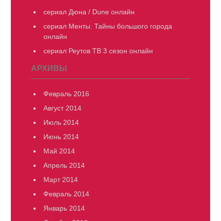
сериал Дюна / Dune онлайн
сериал Менты. Тайны большого города
онлайн
сериал Реутов ТВ 3 сезон онлайн
АРХИВЫ
Февраль 2016
Август 2014
Июль 2014
Июнь 2014
Май 2014
Апрель 2014
Март 2014
Февраль 2014
Январь 2014