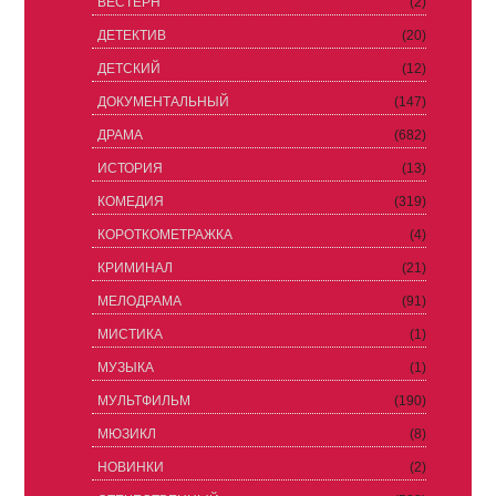
ВЕСТЕРН
(2)
ДЕТЕКТИВ
(20)
ДЕТСКИЙ
(12)
ДОКУМЕНТАЛЬНЫЙ
(147)
ДРАМА
(682)
ИСТОРИЯ
(13)
КОМЕДИЯ
(319)
КОРОТКОМЕТРАЖКА
(4)
КРИМИНАЛ
(21)
МЕЛОДРАМА
(91)
МИСТИКА
(1)
МУЗЫКА
(1)
МУЛЬТФИЛЬМ
(190)
МЮЗИКЛ
(8)
НОВИНКИ
(2)