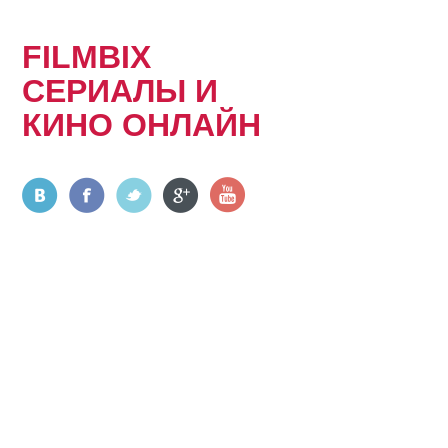
FILMBIX
СЕРИАЛЫ И
КИНО ОНЛАЙН