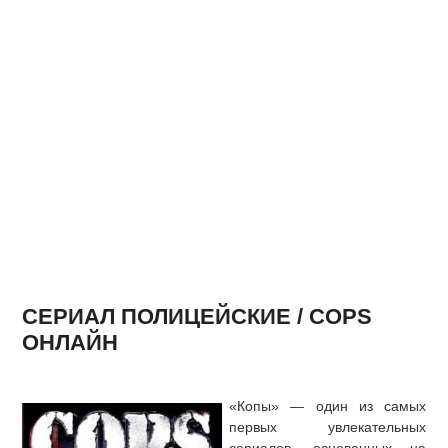
СЕРИАЛ ПОЛИЦЕЙСКИЕ / COPS
ОНЛАЙН
«Копы» — один из самых
первых увлекательных