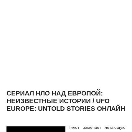
СЕРИАЛ НЛО НАД ЕВРОПОЙ:
НЕИЗВЕСТНЫЕ ИСТОРИИ / UFO
EUROPE: UNTOLD STORIES ОНЛАЙН
Пилот замечает летающую