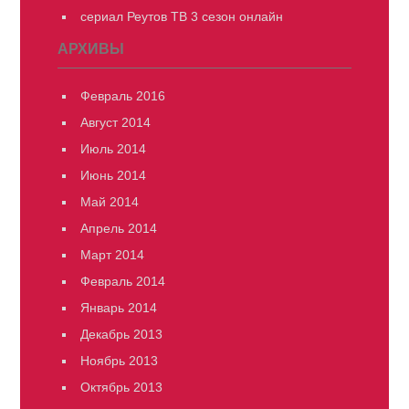
сериал Реутов ТВ 3 сезон онлайн
АРХИВЫ
Февраль 2016
Август 2014
Июль 2014
Июнь 2014
Май 2014
Апрель 2014
Март 2014
Февраль 2014
Январь 2014
Декабрь 2013
Ноябрь 2013
Октябрь 2013