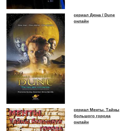
сериал Дюна / Dune
онлайн
сериал Менты. Тайны
большого города
онлайн