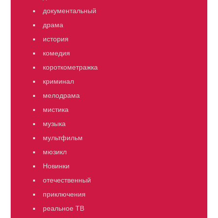
документальный
драма
история
комедия
короткометражка
криминал
мелодрама
мистика
музыка
мультфильм
мюзикл
Новинки
отечественный
приключения
реальное ТВ