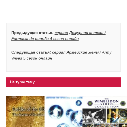
Предыдущая статья:
сериал Дежурная аптека /
Farmacia de guardia 4 сезон онлайн
Следующая статья:
сериал Армейские жены / Army
Wives 5 сезон онлайн
На ту же тему