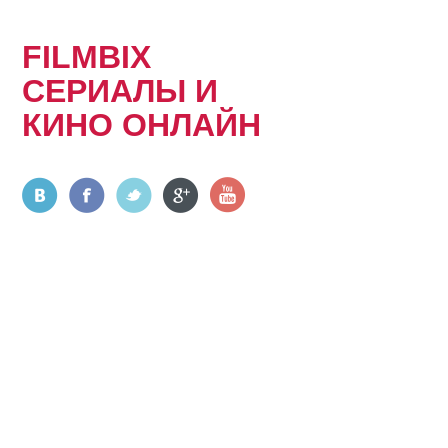
FILMBIX
СЕРИАЛЫ И
КИНО ОНЛАЙН