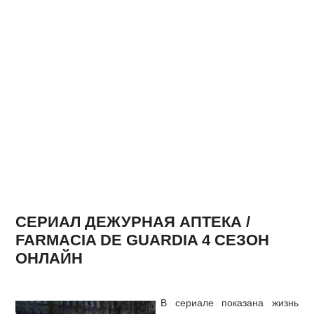
СЕРИАЛ ДЕЖУРНАЯ АПТЕКА /
FARMACIA DE GUARDIA 4 СЕЗОН
ОНЛАЙН
В сериале показана жизнь