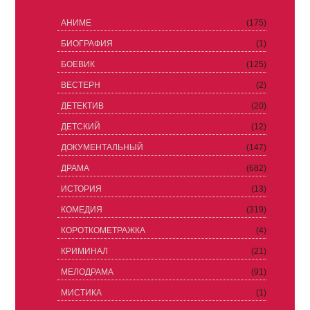
АНИМЕ
(175)
БИОГРАФИЯ
(1)
БОЕВИК
(125)
ВЕСТЕРН
(2)
ДЕТЕКТИВ
(20)
ДЕТСКИЙ
(12)
ДОКУМЕНТАЛЬНЫЙ
(147)
ДРАМА
(682)
ИСТОРИЯ
(13)
КОМЕДИЯ
(319)
КОРОТКОМЕТРАЖКА
(4)
КРИМИНАЛ
(21)
МЕЛОДРАМА
(91)
МИСТИКА
(1)