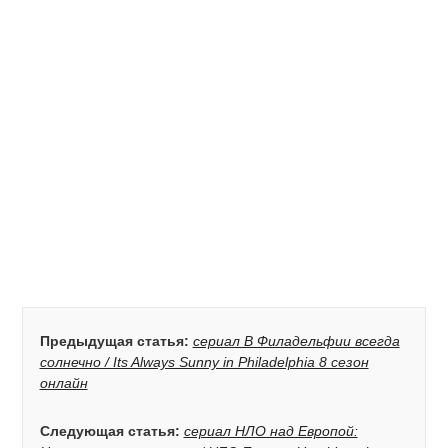
Предыдущая статья:
сериал В Филадельфии всегда
солнечно / Its Always Sunny in Philadelphia 8 сезон
онлайн
Следующая статья:
сериал НЛО над Европой: