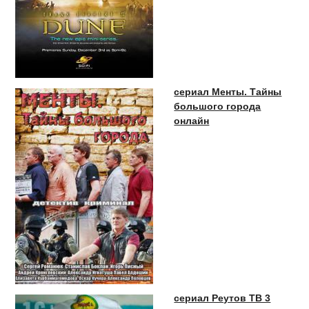
сериал Менты. Тайны
большого города
онлайн
сериал Реутов ТВ 3