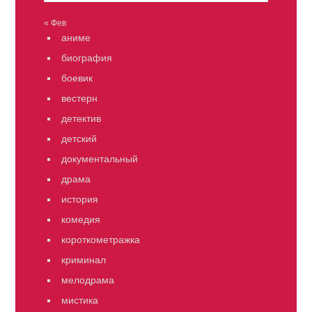
« Фев
аниме
биография
боевик
вестерн
детектив
детский
документальный
драма
история
комедия
короткометражка
криминал
мелодрама
мистика