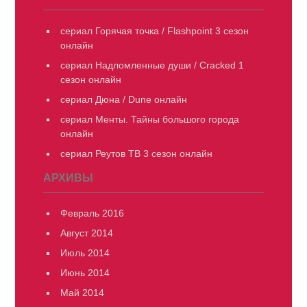
сериал Горячая точка / Flashpoint 3 сезон
онлайн
сериал Надломленные души / Cracked 1
сезон онлайн
сериал Дюна / Dune онлайн
сериал Менты. Тайны большого города
онлайн
сериал Реутов ТВ 3 сезон онлайн
АРХИВЫ
Февраль 2016
Август 2014
Июль 2014
Июнь 2014
Май 2014