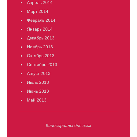
Апрель 2014
Март 2014
Февраль 2014
Январь 2014
Декабрь 2013
Ноябрь 2013
Октябрь 2013
Сентябрь 2013
Август 2013
Июль 2013
Июнь 2013
Май 2013
Киносериалы для всех