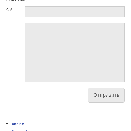
(обязательно)
Сайт
аниме