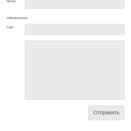
Почта
(обязательно)
Сайт