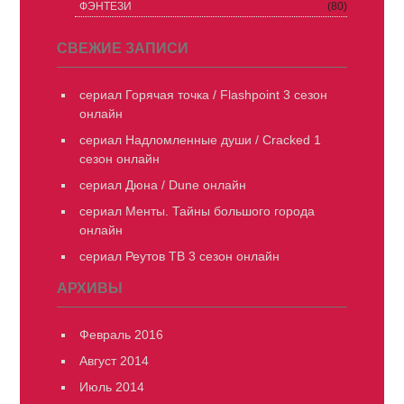
ФЭНТЕЗИ
(80)
СВЕЖИЕ ЗАПИСИ
сериал Горячая точка / Flashpoint 3 сезон
онлайн
сериал Надломленные души / Cracked 1
сезон онлайн
сериал Дюна / Dune онлайн
сериал Менты. Тайны большого города
онлайн
сериал Реутов ТВ 3 сезон онлайн
АРХИВЫ
Февраль 2016
Август 2014
Июль 2014