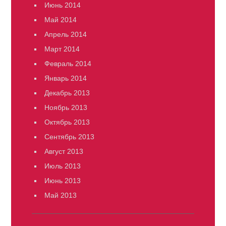
Июнь 2014
Май 2014
Апрель 2014
Март 2014
Февраль 2014
Январь 2014
Декабрь 2013
Ноябрь 2013
Октябрь 2013
Сентябрь 2013
Август 2013
Июль 2013
Июнь 2013
Май 2013