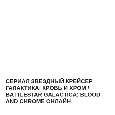
СЕРИАЛ ЗВЕЗДНЫЙ КРЕЙСЕР
ГАЛАКТИКА: КРОВЬ И ХРОМ /
BATTLESTAR GALACTICA: BLOOD
AND CHROME ОНЛАЙН