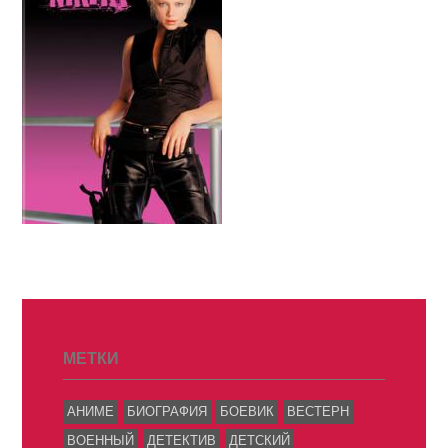
МЕТКИ
АНИМЕ
БИОГРАФИЯ
БОЕВИК
ВЕСТЕРН
ВОЕННЫЙ
ДЕТЕКТИВ
ДЕТСКИЙ