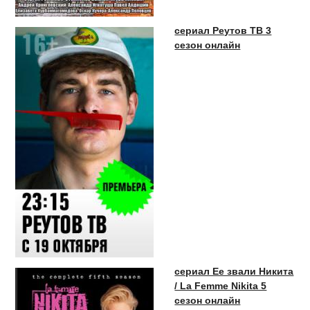
сериал Реутов ТВ 3
сезон онлайн
сериал Ее звали Никита
/ La Femme Nikita 5
сезон онлайн