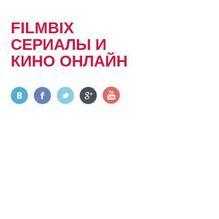
FILMBIX
СЕРИАЛЫ И
КИНО ОНЛАЙН