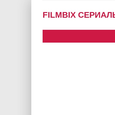
FILMBIX СЕРИАЛ