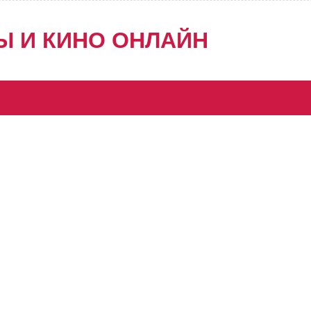
Ы И КИНО ОНЛАЙН