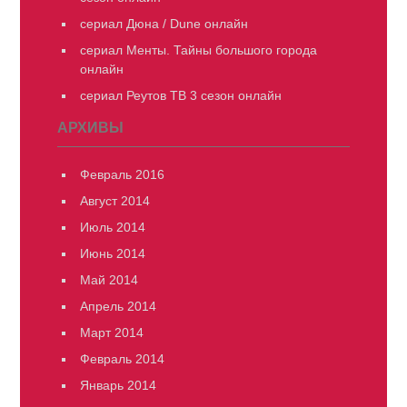
сериал Дюна / Dune онлайн
сериал Менты. Тайны большого города
онлайн
сериал Реутов ТВ 3 сезон онлайн
АРХИВЫ
Февраль 2016
Август 2014
Июль 2014
Июнь 2014
Май 2014
Апрель 2014
Март 2014
Февраль 2014
Январь 2014