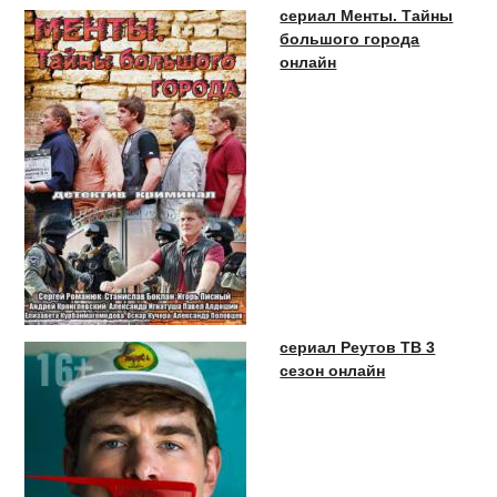
сериал Менты. Тайны
большого города
онлайн
сериал Реутов ТВ 3
сезон онлайн