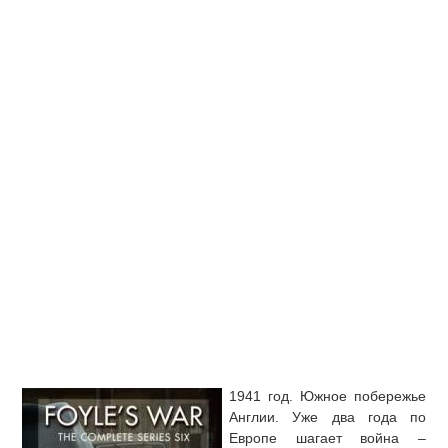
1941 год. Южное побережье
Англии. Уже два года по
Европе шагает война –