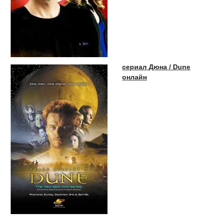
сериал Дюна / Dune
онлайн