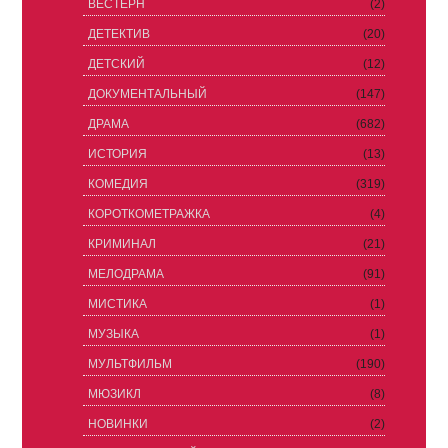
ВЕСТЕРН
(2)
ДЕТЕКТИВ
(20)
ДЕТСКИЙ
(12)
ДОКУМЕНТАЛЬНЫЙ
(147)
ДРАМА
(682)
ИСТОРИЯ
(13)
КОМЕДИЯ
(319)
КОРОТКОМЕТРАЖКА
(4)
КРИМИНАЛ
(21)
МЕЛОДРАМА
(91)
МИСТИКА
(1)
МУЗЫКА
(1)
МУЛЬТФИЛЬМ
(190)
МЮЗИКЛ
(8)
НОВИНКИ
(2)