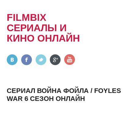
FILMBIX
СЕРИАЛЫ И
КИНО ОНЛАЙН
СЕРИАЛ ВОЙНА ФОЙЛА / FOYLES
WAR 6 СЕЗОН ОНЛАЙН