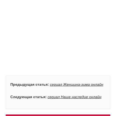
Предыдущая статья:
сериал Женщина-зима онлайн
Следующая статья:
сериал Наше наследие онлайн