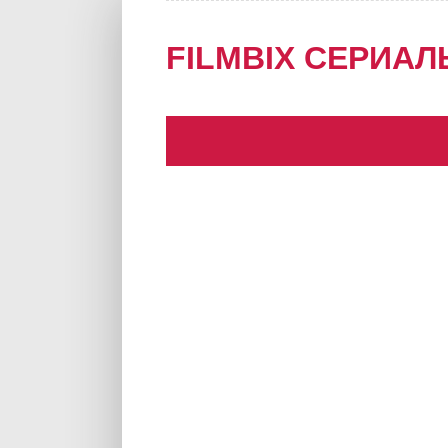
FILMBIX СЕРИАЛ