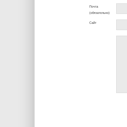
Почта
(обязательно)
Сайт