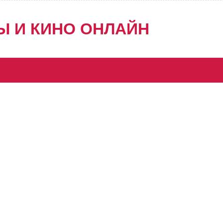
Ы И КИНО ОНЛАЙН