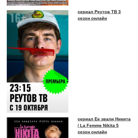
сериал Реутов ТВ 3
сезон онлайн
сериал Ее звали Никита
/ La Femme Nikita 5
сезон онлайн