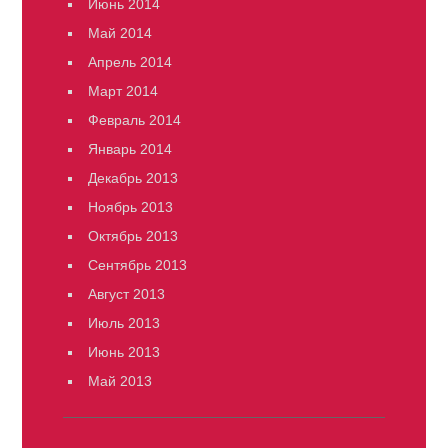
Июнь 2014
Май 2014
Апрель 2014
Март 2014
Февраль 2014
Январь 2014
Декабрь 2013
Ноябрь 2013
Октябрь 2013
Сентябрь 2013
Август 2013
Июль 2013
Июнь 2013
Май 2013