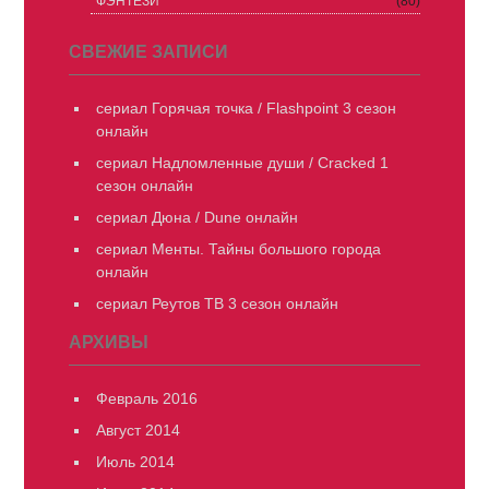
ФЭНТЕЗИ
(80)
СВЕЖИЕ ЗАПИСИ
сериал Горячая точка / Flashpoint 3 сезон
онлайн
сериал Надломленные души / Cracked 1
сезон онлайн
сериал Дюна / Dune онлайн
сериал Менты. Тайны большого города
онлайн
сериал Реутов ТВ 3 сезон онлайн
АРХИВЫ
Февраль 2016
Август 2014
Июль 2014