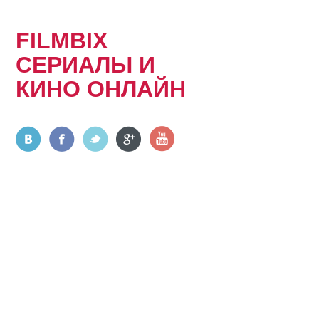
FILMBIX
СЕРИАЛЫ И
КИНО ОНЛАЙН