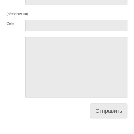
(обязательно)
Сайт