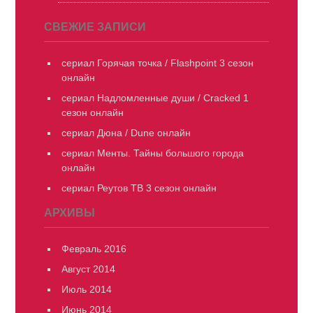
СВЕЖИЕ ЗАПИСИ
сериал Горячая точка / Flashpoint 3 сезон
онлайн
сериал Надломленные души / Cracked 1
сезон онлайн
сериал Дюна / Dune онлайн
сериал Менты. Тайны большого города
онлайн
сериал Реутов ТВ 3 сезон онлайн
АРХИВЫ
Февраль 2016
Август 2014
Июль 2014
Июнь 2014