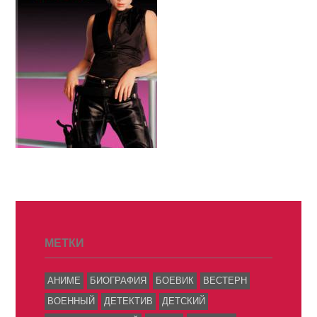
МЕТКИ
АНИМЕ
БИОГРАФИЯ
БОЕВИК
ВЕСТЕРН
ВОЕННЫЙ
ДЕТЕКТИВ
ДЕТСКИЙ