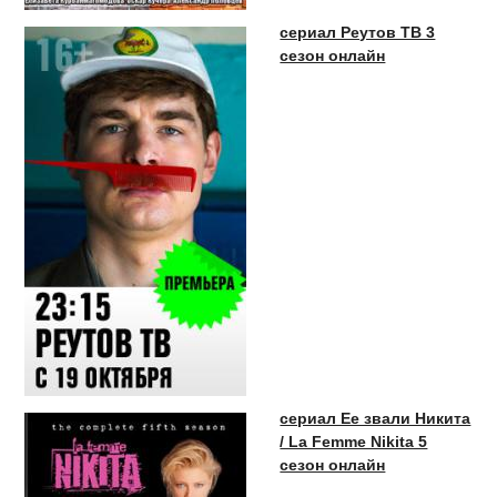
сериал Реутов ТВ 3
сезон онлайн
сериал Ее звали Никита
/ La Femme Nikita 5
сезон онлайн