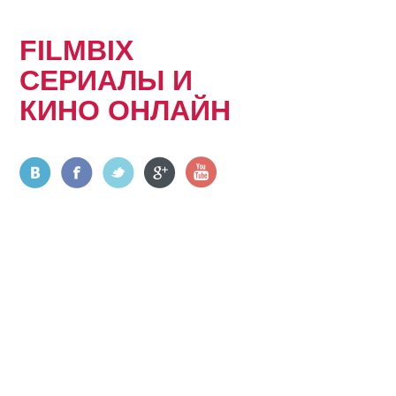
FILMBIX
СЕРИАЛЫ И
КИНО ОНЛАЙН