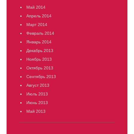
Май 2014
Апрель 2014
Март 2014
Февраль 2014
Январь 2014
Декабрь 2013
Ноябрь 2013
Октябрь 2013
Сентябрь 2013
Август 2013
Июль 2013
Июнь 2013
Май 2013