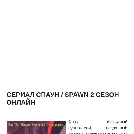
СЕРИАЛ СПАУН / SPAWN 2 СЕЗОН
ОНЛАЙН
Спаун – известный
супергерой, созданный