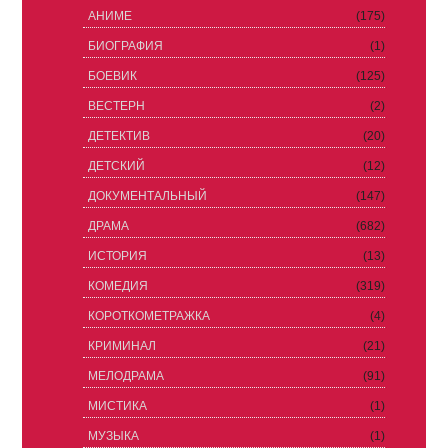
АНИМЕ
(175)
БИОГРАФИЯ
(1)
БОЕВИК
(125)
ВЕСТЕРН
(2)
ДЕТЕКТИВ
(20)
ДЕТСКИЙ
(12)
ДОКУМЕНТАЛЬНЫЙ
(147)
ДРАМА
(682)
ИСТОРИЯ
(13)
КОМЕДИЯ
(319)
КОРОТКОМЕТРАЖКА
(4)
КРИМИНАЛ
(21)
МЕЛОДРАМА
(91)
МИСТИКА
(1)
МУЗЫКА
(1)