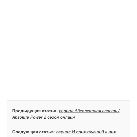
Предыдущая статья:
сериал Абсолютная власть /
Absolute Power 2 сезон онлайн
Следующая статья:
сериал И примкнувший к ним