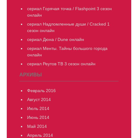
сериал Горячая точка / Flashpoint 3 сезон
онлайн
сериал Надломленные души / Cracked 1
сезон онлайн
сериал Дюна / Dune онлайн
сериал Менты. Тайны большого города
онлайн
сериал Реутов ТВ 3 сезон онлайн
АРХИВЫ
Февраль 2016
Август 2014
Июль 2014
Июнь 2014
Май 2014
Апрель 2014