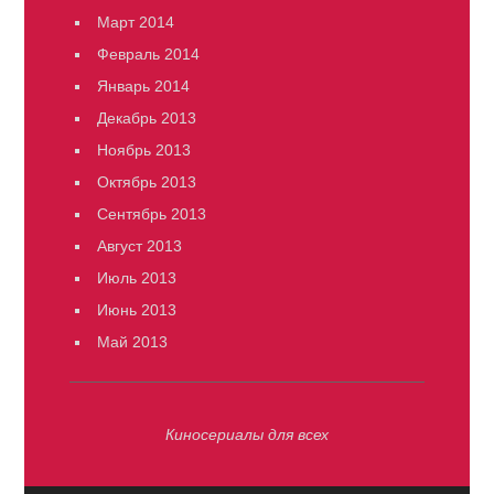
Март 2014
Февраль 2014
Январь 2014
Декабрь 2013
Ноябрь 2013
Октябрь 2013
Сентябрь 2013
Август 2013
Июль 2013
Июнь 2013
Май 2013
Киносериалы для всех