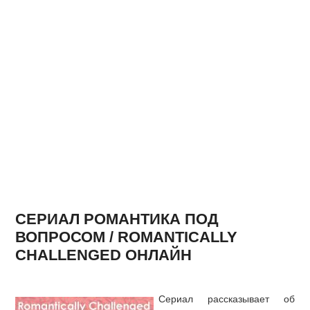
СЕРИАЛ РОМАНТИКА ПОД
ВОПРОСОМ / ROMANTICALLY
CHALLENGED ОНЛАЙН
Сериал рассказывает об