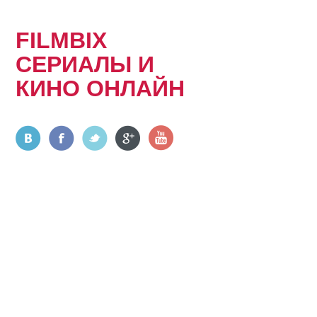
FILMBIX
СЕРИАЛЫ И
КИНО ОНЛАЙН