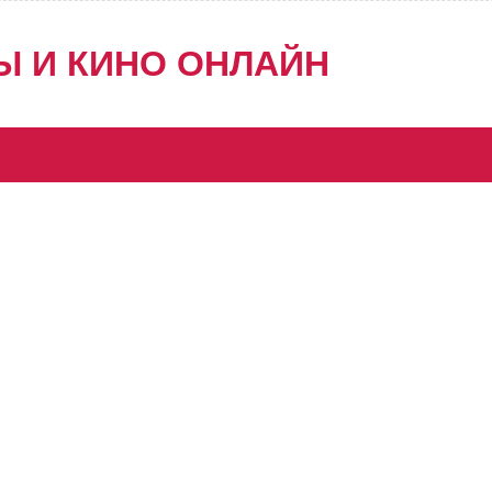
Ы И КИНО ОНЛАЙН