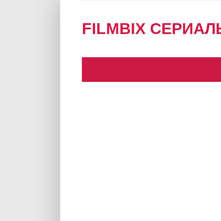
FILMBIX СЕРИАЛ