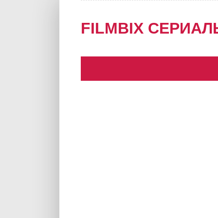
FILMBIX СЕРИАЛ