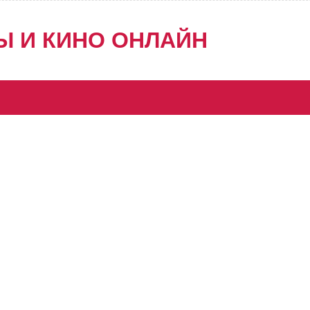
Ы И КИНО ОНЛАЙН