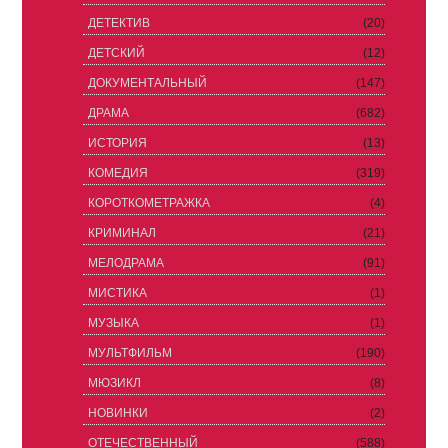
ДЕТЕКТИВ
(20)
ДЕТСКИЙ
(12)
ДОКУМЕНТАЛЬНЫЙ
(147)
ДРАМА
(682)
ИСТОРИЯ
(13)
КОМЕДИЯ
(319)
КОРОТКОМЕТРАЖКА
(4)
КРИМИНАЛ
(21)
МЕЛОДРАМА
(91)
МИСТИКА
(1)
МУЗЫКА
(1)
МУЛЬТФИЛЬМ
(190)
МЮЗИКЛ
(8)
НОВИНКИ
(2)
ОТЕЧЕСТВЕННЫЙ
(588)