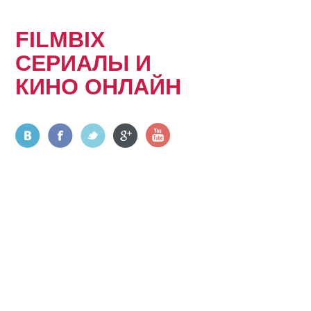
FILMBIX
СЕРИАЛЫ И
КИНО ОНЛАЙН