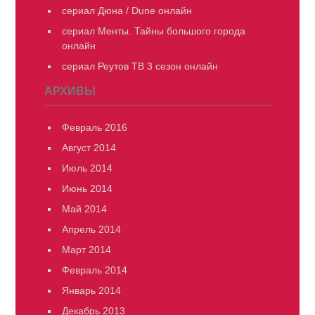
сериал Дюна / Dune онлайн
сериал Менты. Тайны большого города
онлайн
сериал Реутов ТВ 3 сезон онлайн
АРХИВЫ
Февраль 2016
Август 2014
Июль 2014
Июнь 2014
Май 2014
Апрель 2014
Март 2014
Февраль 2014
Январь 2014
Декабрь 2013