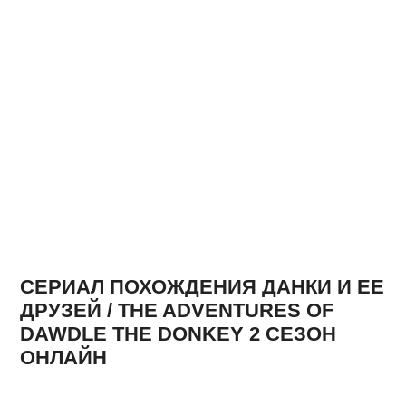
СЕРИАЛ ПОХОЖДЕНИЯ ДАНКИ И ЕЕ
ДРУЗЕЙ / THE ADVENTURES OF
DAWDLE THE DONKEY 2 СЕЗОН
ОНЛАЙН