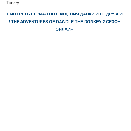
Turvey
СМОТРЕТЬ СЕРИАЛ ПОХОЖДЕНИЯ ДАНКИ И ЕЕ ДРУЗЕЙ
/ THE ADVENTURES OF DAWDLE THE DONKEY 2 СЕЗОН
ОНЛАЙН