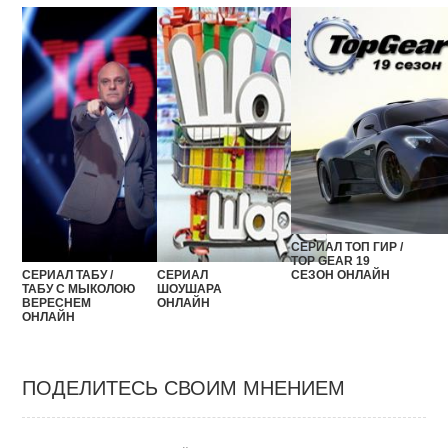
СЕРИАЛ ТОП ГИР /
TOP GEAR 19
СЕЗОН ОНЛАЙН
СЕРИАЛ ТАБУ /
СЕРИАЛ
ТАБУ С МЫКОЛОЮ
ШОУШАРА
ВЕРЕСНЕМ
ОНЛАЙН
ОНЛАЙН
ПОДЕЛИТЕСЬ СВОИМ МНЕНИЕМ