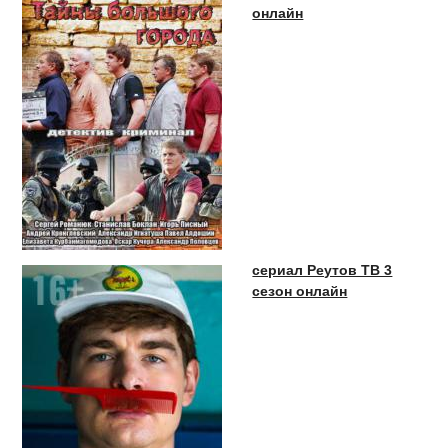
онлайн
сериал Реутов ТВ 3
сезон онлайн