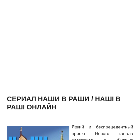
СЕРИАЛ НАШИ В РАШИ / НАШІ В
РАШІ ОНЛАЙН
Яркий и беспрецедентный
проект Нового канала