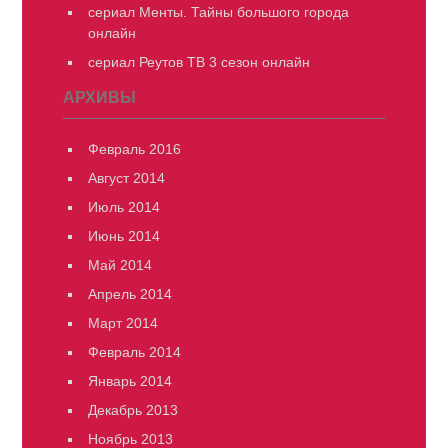
сериал Менты. Тайны большого города
онлайн
сериал Реутов ТВ 3 сезон онлайн
АРХИВЫ
Февраль 2016
Август 2014
Июль 2014
Июнь 2014
Май 2014
Апрель 2014
Март 2014
Февраль 2014
Январь 2014
Декабрь 2013
Ноябрь 2013