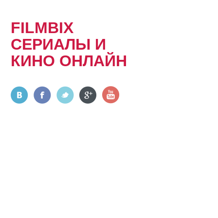
FILMBIX
СЕРИАЛЫ И
КИНО ОНЛАЙН