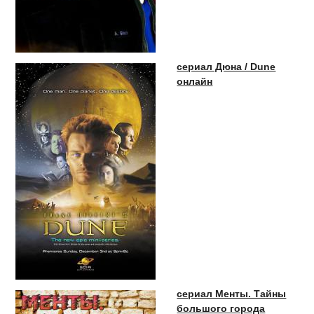
сериал Дюна / Dune
онлайн
сериал Менты. Тайны
большого города