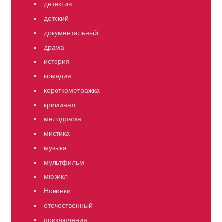
детектив
детский
документальный
драма
история
комедия
короткометражка
криминал
мелодрама
мистика
музыка
мультфильм
мюзикл
Новинки
отечественный
приключения