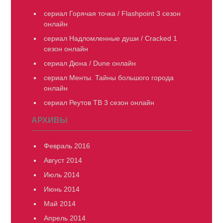
сериал Горячая точка / Flashpoint 3 сезон
онлайн
сериал Надломленные души / Cracked 1
сезон онлайн
сериал Дюна / Dune онлайн
сериал Менты. Тайны большого города
онлайн
сериал Реутов ТВ 3 сезон онлайн
АРХИВЫ
Февраль 2016
Август 2014
Июль 2014
Июнь 2014
Май 2014
Апрель 2014