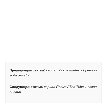
Предыдущая статья:
сериал Чужие тайны / Времена
года онлайн
Следующая статья:
сериал Племя / The Tribe 1 сезон
онлайн