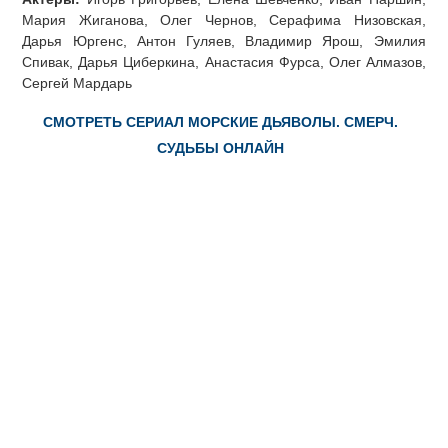
Мария Жиганова, Олег Чернов, Серафима Низовская,
Дарья Юргенс, Антон Гуляев, Владимир Ярош, Эмилия
Спивак, Дарья Циберкина, Анастасия Фурса, Олег Алмазов,
Сергей Мардарь
СМОТРЕТЬ СЕРИАЛ МОРСКИЕ ДЬЯВОЛЫ. СМЕРЧ.
СУДЬБЫ ОНЛАЙН