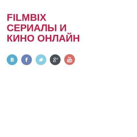
FILMBIX
СЕРИАЛЫ И
КИНО ОНЛАЙН