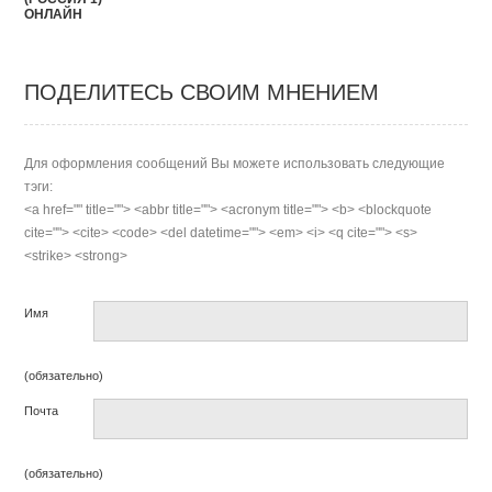
ОНЛАЙН
ПОДЕЛИТЕСЬ СВОИМ МНЕНИЕМ
Для оформления сообщений Вы можете использовать следующие
тэги:
<a href="" title=""> <abbr title=""> <acronym title=""> <b> <blockquote
cite=""> <cite> <code> <del datetime=""> <em> <i> <q cite=""> <s>
<strike> <strong>
Имя
(обязательно)
Почта
(обязательно)