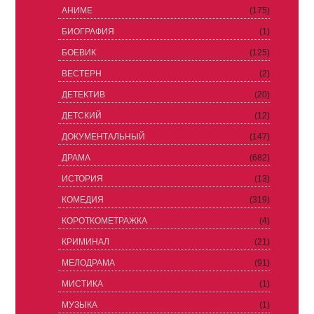
АНИМЕ
(175)
БИОГРАФИЯ
(1)
БОЕВИК
(125)
ВЕСТЕРН
(2)
ДЕТЕКТИВ
(20)
ДЕТСКИЙ
(12)
ДОКУМЕНТАЛЬНЫЙ
(147)
ДРАМА
(682)
ИСТОРИЯ
(13)
КОМЕДИЯ
(319)
КОРОТКОМЕТРАЖКА
(4)
КРИМИНАЛ
(21)
МЕЛОДРАМА
(91)
МИСТИКА
(1)
МУЗЫКА
(1)