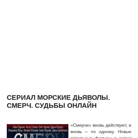
СЕРИАЛ МОРСКИЕ ДЬЯВОЛЫ.
СМЕРЧ. СУДЬБЫ ОНЛАЙН
«Смерчи» вновь действуют, и
вновь – по одному. Новые