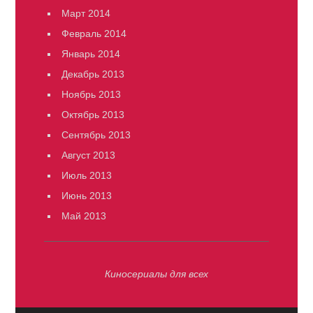
Март 2014
Февраль 2014
Январь 2014
Декабрь 2013
Ноябрь 2013
Октябрь 2013
Сентябрь 2013
Август 2013
Июль 2013
Июнь 2013
Май 2013
Киносериалы для всех