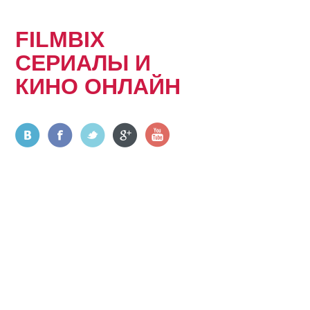
FILMBIX
СЕРИАЛЫ И
КИНО ОНЛАЙН