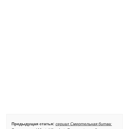
Предыдущая статья:
сериал Смертельная битва: