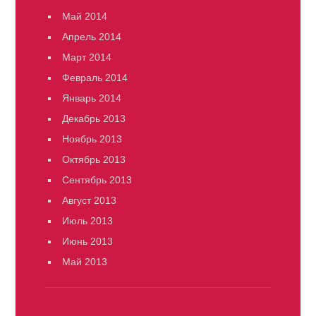
Май 2014
Апрель 2014
Март 2014
Февраль 2014
Январь 2014
Декабрь 2013
Ноябрь 2013
Октябрь 2013
Сентябрь 2013
Август 2013
Июль 2013
Июнь 2013
Май 2013