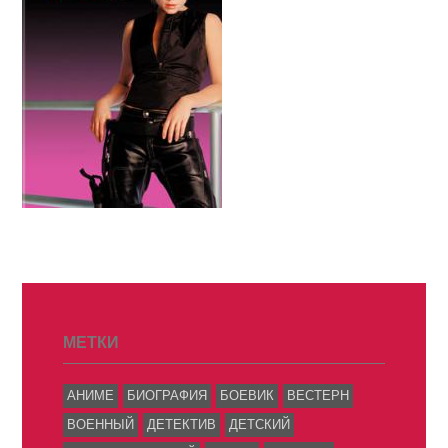
МЕТКИ
АНИМЕ
БИОГРАФИЯ
БОЕВИК
ВЕСТЕРН
ВОЕННЫЙ
ДЕТЕКТИВ
ДЕТСКИЙ