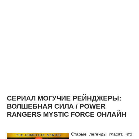
СЕРИАЛ МОГУЧИЕ РЕЙНДЖЕРЫ:
ВОЛШЕБНАЯ СИЛА / POWER
RANGERS MYSTIC FORCE ОНЛАЙН
Старые легенды гласят, что