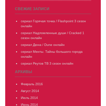
СВЕЖИЕ ЗАПИСИ
сериал Горячая точка / Flashpoint 3 сезон
онлайн
сериал Надломленные души / Cracked 1
сезон онлайн
сериал Дюна / Dune онлайн
сериал Менты. Тайны большого города
онлайн
сериал Реутов ТВ 3 сезон онлайн
АРХИВЫ
Февраль 2016
Август 2014
Июль 2014
Июнь 2014