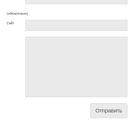
(обязательно)
Сайт