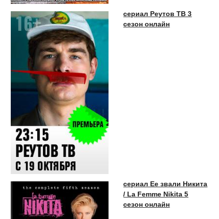
сериал Реутов ТВ 3
сезон онлайн
сериал Ее звали Никита
/ La Femme Nikita 5
сезон онлайн