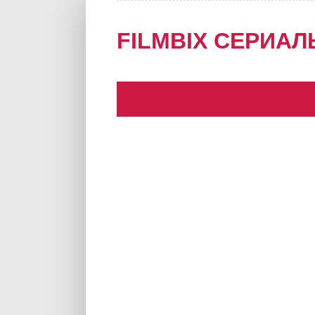
FILMBIX СЕРИАЛ