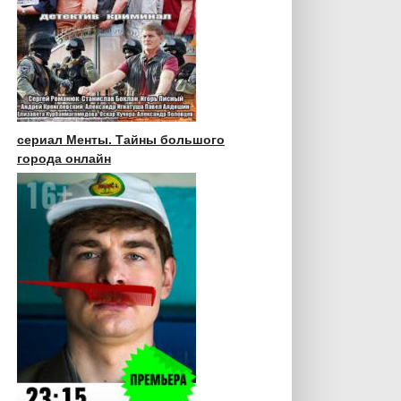
сериал Менты. Тайны большого
города онлайн