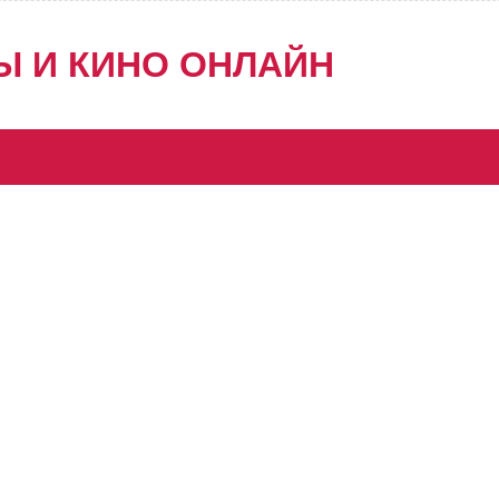
Ы И КИНО ОНЛАЙН