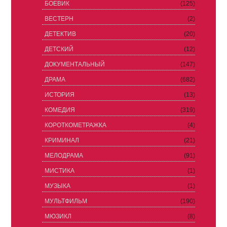
БОЕВИК
(125)
ВЕСТЕРН
(2)
ДЕТЕКТИВ
(20)
ДЕТСКИЙ
(12)
ДОКУМЕНТАЛЬНЫЙ
(147)
ДРАМА
(682)
ИСТОРИЯ
(13)
КОМЕДИЯ
(319)
КОРОТКОМЕТРАЖКА
(4)
КРИМИНАЛ
(21)
МЕЛОДРАМА
(91)
МИСТИКА
(1)
МУЗЫКА
(1)
МУЛЬТФИЛЬМ
(190)
МЮЗИКЛ
(8)