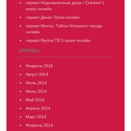
сериал Надломленные души / Cracked 1
сезон онлайн
сериал Дюна / Dune онлайн
сериал Менты. Тайны большого города
онлайн
сериал Реутов ТВ 3 сезон онлайн
АРХИВЫ
Февраль 2016
Август 2014
Июль 2014
Июнь 2014
Май 2014
Апрель 2014
Март 2014
Февраль 2014