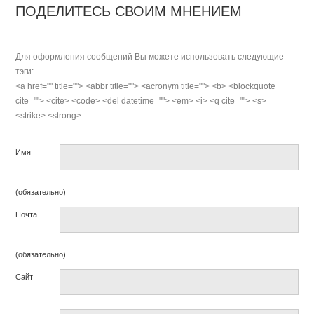
ПОДЕЛИТЕСЬ СВОИМ МНЕНИЕМ
Для оформления сообщений Вы можете использовать следующие
тэги:
<a href="" title=""> <abbr title=""> <acronym title=""> <b> <blockquote
cite=""> <cite> <code> <del datetime=""> <em> <i> <q cite=""> <s>
<strike> <strong>
Имя
(обязательно)
Почта
(обязательно)
Сайт