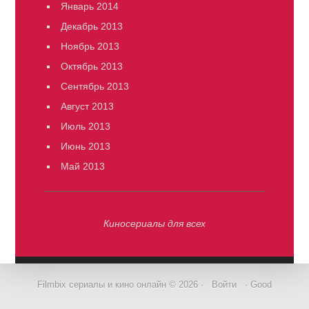
Январь 2014
Декабрь 2013
Ноябрь 2013
Октябрь 2013
Сентябрь 2013
Август 2013
Июль 2013
Июнь 2013
Май 2013
Киносериалы для всех
Filmbix сериалы и кино онлайн © 2026 ·
Войти
· Good