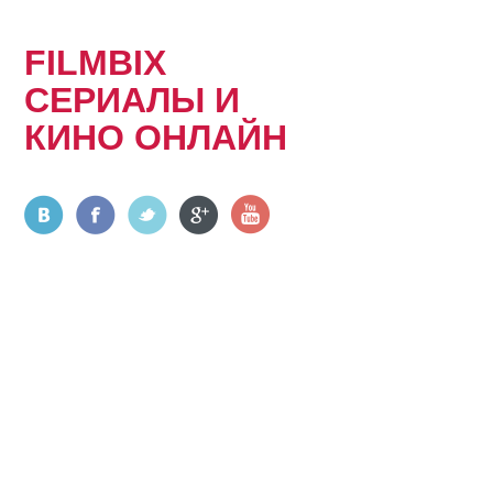
FILMBIX
СЕРИАЛЫ И
КИНО ОНЛАЙН