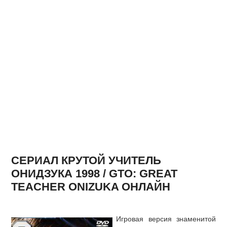
СЕРИАЛ КРУТОЙ УЧИТЕЛЬ
ОНИДЗУКА 1998 / GTO: GREAT
TEACHER ONIZUKA ОНЛАЙН
Игровая версия знаменитой