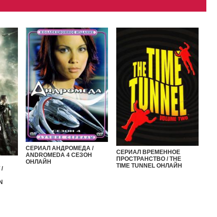
СЕРИАЛ АНДРОМЕДА /
СЕРИАЛ ВРЕМЕННОЕ
ANDROMEDA 4 СЕЗОН
ПРОСТРАНСТВО / THE
ОНЛАЙН
TIME TUNNEL ОНЛАЙН
/
N