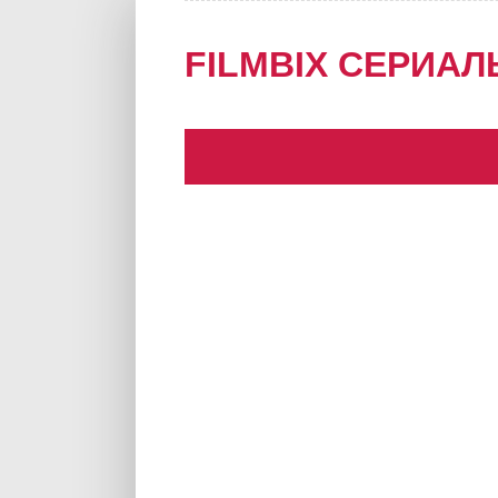
FILMBIX СЕРИАЛ