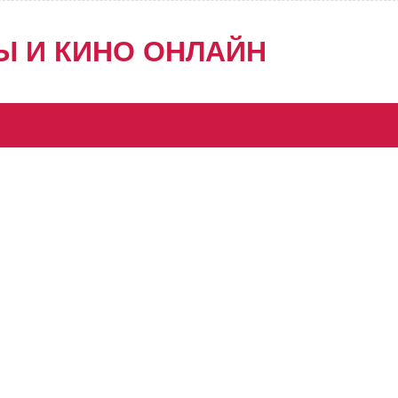
Ы И КИНО ОНЛАЙН