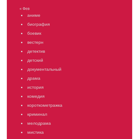
« Фев
аниме
биография
боевик
вестерн
детектив
детский
документальный
драма
история
комедия
короткометражка
криминал
мелодрама
мистика