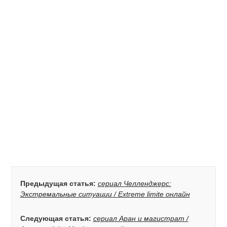
Предыдущая статья:
сериал Челленджерс:
Экстремальные ситуации / Extreme limite онлайн
Следующая статья:
сериал Аран и магистрат /