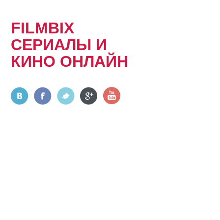
FILMBIX
СЕРИАЛЫ И
КИНО ОНЛАЙН