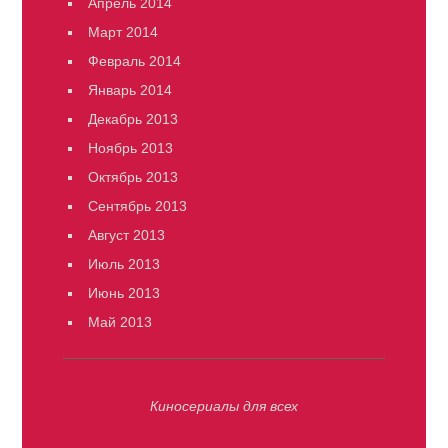
Апрель 2014
Март 2014
Февраль 2014
Январь 2014
Декабрь 2013
Ноябрь 2013
Октябрь 2013
Сентябрь 2013
Август 2013
Июль 2013
Июнь 2013
Май 2013
Киносериалы для всех