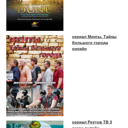
сериал Менты. Тайны
большого города
онлайн
сериал Реутов ТВ 3