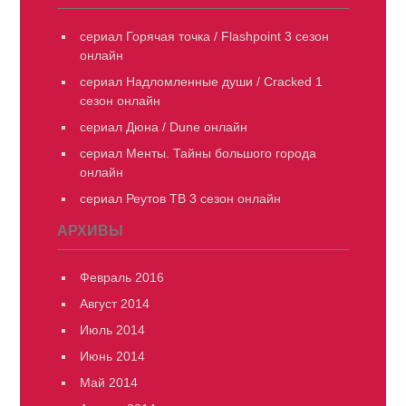
сериал Горячая точка / Flashpoint 3 сезон
онлайн
сериал Надломленные души / Cracked 1
сезон онлайн
сериал Дюна / Dune онлайн
сериал Менты. Тайны большого города
онлайн
сериал Реутов ТВ 3 сезон онлайн
АРХИВЫ
Февраль 2016
Август 2014
Июль 2014
Июнь 2014
Май 2014