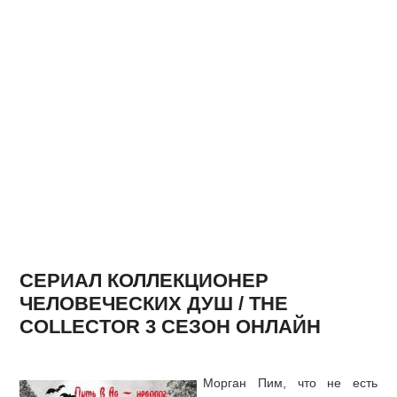
СЕРИАЛ КОЛЛЕКЦИОНЕР
ЧЕЛОВЕЧЕСКИХ ДУШ / THE
COLLECTOR 3 СЕЗОН ОНЛАЙН
Морган Пим, что не есть