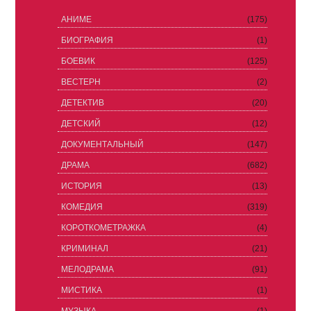
АНИМЕ
(175)
БИОГРАФИЯ
(1)
БОЕВИК
(125)
ВЕСТЕРН
(2)
ДЕТЕКТИВ
(20)
ДЕТСКИЙ
(12)
ДОКУМЕНТАЛЬНЫЙ
(147)
ДРАМА
(682)
ИСТОРИЯ
(13)
КОМЕДИЯ
(319)
КОРОТКОМЕТРАЖКА
(4)
КРИМИНАЛ
(21)
МЕЛОДРАМА
(91)
МИСТИКА
(1)