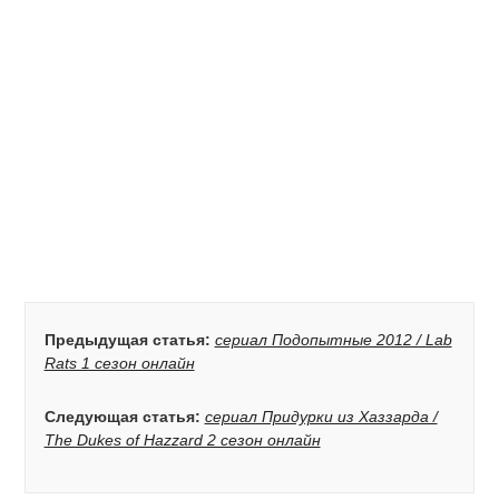
Предыдущая статья:
сериал Подопытные 2012 / Lab
Rats 1 сезон онлайн
Следующая статья:
сериал Придурки из Хаззарда /
The Dukes of Hazzard 2 сезон онлайн