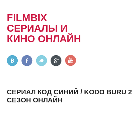
FILMBIX
СЕРИАЛЫ И
КИНО ОНЛАЙН
СЕРИАЛ КОД СИНИЙ / KODO BURU 2
СЕЗОН ОНЛАЙН