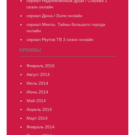
сериал Надломленные души / Cracked 1
сезон онлайн
сериал Дюна / Dune онлайн
сериал Менты. Тайны большого города
онлайн
сериал Реутов ТВ 3 сезон онлайн
АРХИВЫ
Февраль 2016
Август 2014
Июль 2014
Июнь 2014
Май 2014
Апрель 2014
Март 2014
Февраль 2014