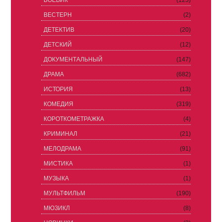
БОЕВИК
(125)
ВЕСТЕРН
(2)
ДЕТЕКТИВ
(20)
ДЕТСКИЙ
(12)
ДОКУМЕНТАЛЬНЫЙ
(147)
ДРАМА
(682)
ИСТОРИЯ
(13)
КОМЕДИЯ
(319)
КОРОТКОМЕТРАЖКА
(4)
КРИМИНАЛ
(21)
МЕЛОДРАМА
(91)
МИСТИКА
(1)
МУЗЫКА
(1)
МУЛЬТФИЛЬМ
(190)
МЮЗИКЛ
(8)