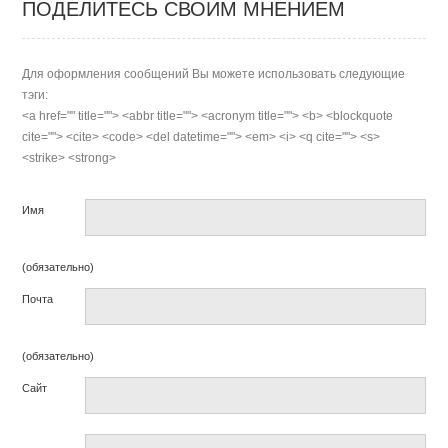
ПОДЕЛИТЕСЬ СВОИМ МНЕНИЕМ
Для оформления сообщений Вы можете использовать следующие
тэги:
<a href="" title=""> <abbr title=""> <acronym title=""> <b> <blockquote
cite=""> <cite> <code> <del datetime=""> <em> <i> <q cite=""> <s>
<strike> <strong>
Имя
(обязательно)
Почта
(обязательно)
Сайт