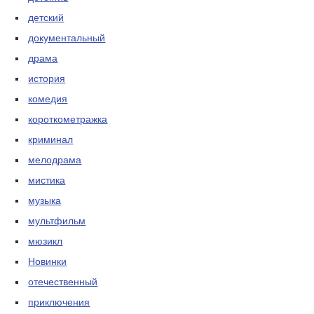
детский
документальный
драма
история
комедия
короткометражка
криминал
мелодрама
мистика
музыка
мультфильм
мюзикл
Новинки
отечественный
приключения