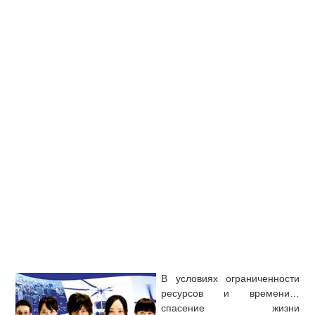
В условиях ограниченности
ресурсов и времени…
спасение жизни