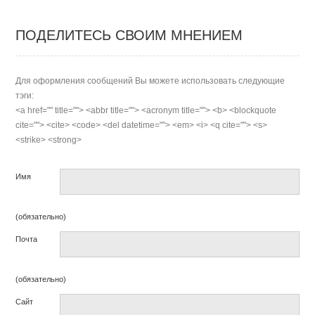
ПОДЕЛИТЕСЬ СВОИМ МНЕНИЕМ
Для оформления сообщений Вы можете использовать следующие
тэги:
<a href="" title=""> <abbr title=""> <acronym title=""> <b> <blockquote
cite=""> <cite> <code> <del datetime=""> <em> <i> <q cite=""> <s>
<strike> <strong>
Имя
(обязательно)
Почта
(обязательно)
Сайт