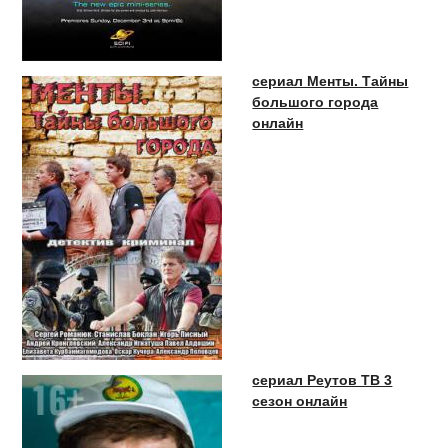
сериал Менты. Тайны
большого города
онлайн
сериал Реутов ТВ 3
сезон онлайн