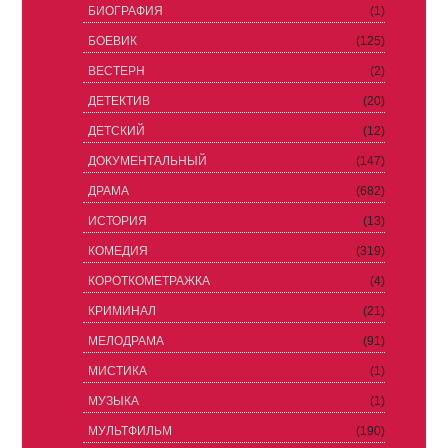
БИОГРАФИЯ
(1)
БОЕВИК
(125)
ВЕСТЕРН
(2)
ДЕТЕКТИВ
(20)
ДЕТСКИЙ
(12)
ДОКУМЕНТАЛЬНЫЙ
(147)
ДРАМА
(682)
ИСТОРИЯ
(13)
КОМЕДИЯ
(319)
КОРОТКОМЕТРАЖКА
(4)
КРИМИНАЛ
(21)
МЕЛОДРАМА
(91)
МИСТИКА
(1)
МУЗЫКА
(1)
МУЛЬТФИЛЬМ
(190)