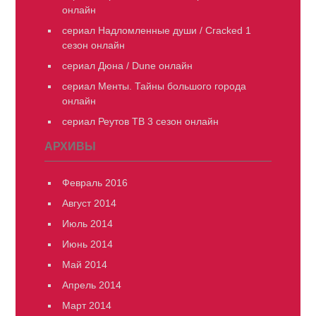
онлайн
сериал Надломленные души / Cracked 1
сезон онлайн
сериал Дюна / Dune онлайн
сериал Менты. Тайны большого города
онлайн
сериал Реутов ТВ 3 сезон онлайн
АРХИВЫ
Февраль 2016
Август 2014
Июль 2014
Июнь 2014
Май 2014
Апрель 2014
Март 2014