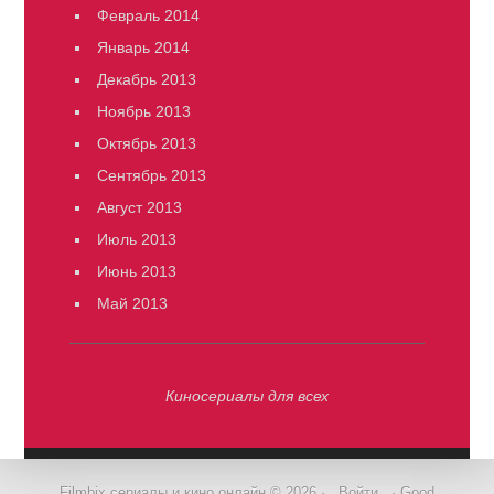
Февраль 2014
Январь 2014
Декабрь 2013
Ноябрь 2013
Октябрь 2013
Сентябрь 2013
Август 2013
Июль 2013
Июнь 2013
Май 2013
Киносериалы для всех
Filmbix сериалы и кино онлайн © 2026 ·
Войти
· Good