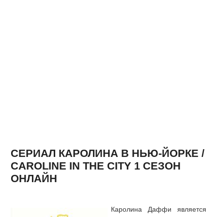
СЕРИАЛ КАРОЛИНА В НЬЮ-ЙОРКЕ /
CAROLINE IN THE CITY 1 СЕЗОН
ОНЛАЙН
Каролина Даффи является