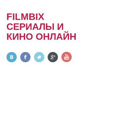
FILMBIX
СЕРИАЛЫ И
КИНО ОНЛАЙН