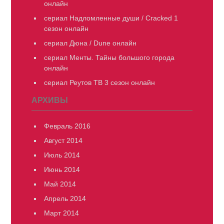
онлайн
сериал Надломленные души / Cracked 1
сезон онлайн
сериал Дюна / Dune онлайн
сериал Менты. Тайны большого города
онлайн
сериал Реутов ТВ 3 сезон онлайн
АРХИВЫ
Февраль 2016
Август 2014
Июль 2014
Июнь 2014
Май 2014
Апрель 2014
Март 2014