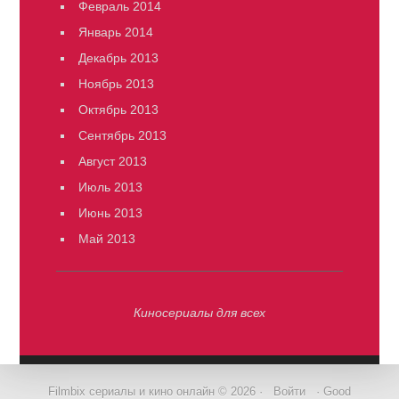
Февраль 2014
Январь 2014
Декабрь 2013
Ноябрь 2013
Октябрь 2013
Сентябрь 2013
Август 2013
Июль 2013
Июнь 2013
Май 2013
Киносериалы для всех
Filmbix сериалы и кино онлайн © 2026 ·
Войти
· Good