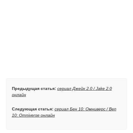
Предыдущая статья:
сериал Джейк 2.0 / Jake 2.0
онлайн
Следующая статья:
сериал Бен 10: Омниверс / Ben
10: Omniverse онлайн