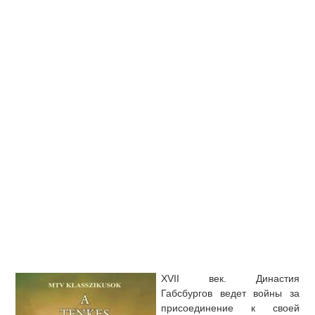
XVII век. Династия
Габсбургов ведет войны за
присоединение к своей