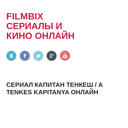
FILMBIX
СЕРИАЛЫ И
КИНО ОНЛАЙН
СЕРИАЛ КАПИТАН ТЕНКЕШ / A
TENKES KAPITANYA ОНЛАЙН