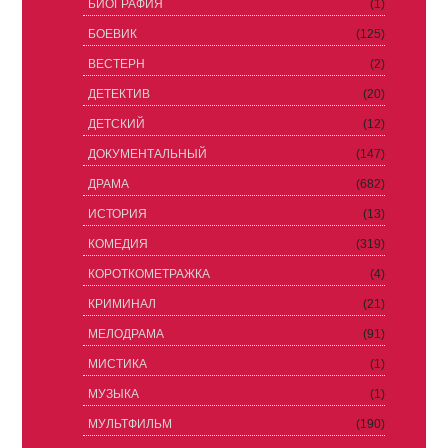
БИОГРАФИЯ
(1)
БОЕВИК
(125)
ВЕСТЕРН
(2)
ДЕТЕКТИВ
(20)
ДЕТСКИЙ
(12)
ДОКУМЕНТАЛЬНЫЙ
(147)
ДРАМА
(682)
ИСТОРИЯ
(13)
КОМЕДИЯ
(319)
КОРОТКОМЕТРАЖКА
(4)
КРИМИНАЛ
(21)
МЕЛОДРАМА
(91)
МИСТИКА
(1)
МУЗЫКА
(1)
МУЛЬТФИЛЬМ
(190)