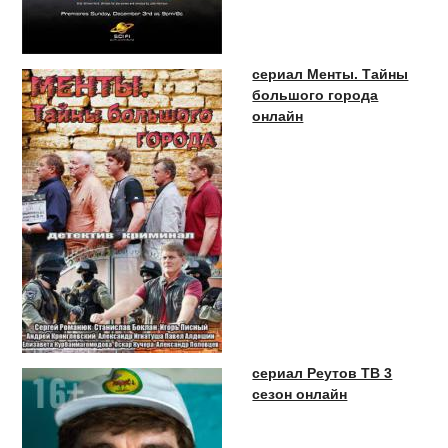
сериал Менты. Тайны
большого города
онлайн
сериал Реутов ТВ 3
сезон онлайн