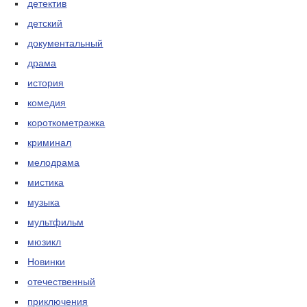
детектив
детский
документальный
драма
история
комедия
короткометражка
криминал
мелодрама
мистика
музыка
мультфильм
мюзикл
Новинки
отечественный
приключения