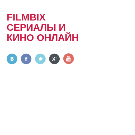
FILMBIX
СЕРИАЛЫ И
КИНО ОНЛАЙН