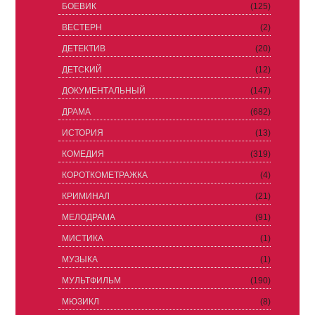
БОЕВИК
(125)
ВЕСТЕРН
(2)
ДЕТЕКТИВ
(20)
ДЕТСКИЙ
(12)
ДОКУМЕНТАЛЬНЫЙ
(147)
ДРАМА
(682)
ИСТОРИЯ
(13)
КОМЕДИЯ
(319)
КОРОТКОМЕТРАЖКА
(4)
КРИМИНАЛ
(21)
МЕЛОДРАМА
(91)
МИСТИКА
(1)
МУЗЫКА
(1)
МУЛЬТФИЛЬМ
(190)
МЮЗИКЛ
(8)