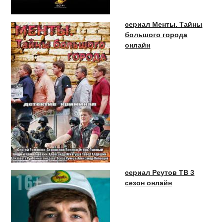
сериал Менты. Тайны
большого города
онлайн
сериал Реутов ТВ 3
сезон онлайн