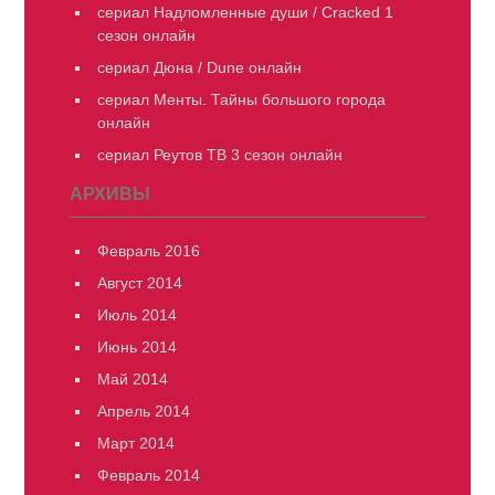
сериал Надломленные души / Cracked 1
сезон онлайн
сериал Дюна / Dune онлайн
сериал Менты. Тайны большого города
онлайн
сериал Реутов ТВ 3 сезон онлайн
АРХИВЫ
Февраль 2016
Август 2014
Июль 2014
Июнь 2014
Май 2014
Апрель 2014
Март 2014
Февраль 2014