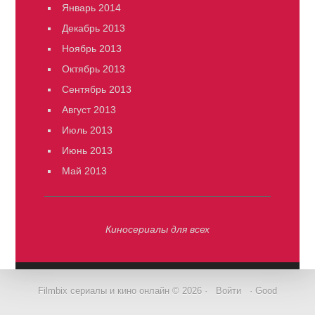
Январь 2014
Декабрь 2013
Ноябрь 2013
Октябрь 2013
Сентябрь 2013
Август 2013
Июль 2013
Июнь 2013
Май 2013
Киносериалы для всех
Filmbix сериалы и кино онлайн © 2026 ·
Войти
· Good