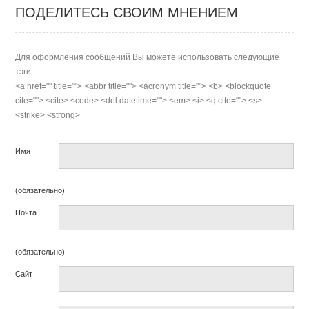
ПОДЕЛИТЕСЬ СВОИМ МНЕНИЕМ
Для оформления сообщений Вы можете использовать следующие
тэги:
<a href="" title=""> <abbr title=""> <acronym title=""> <b> <blockquote
cite=""> <cite> <code> <del datetime=""> <em> <i> <q cite=""> <s>
<strike> <strong>
Имя
(обязательно)
Почта
(обязательно)
Сайт