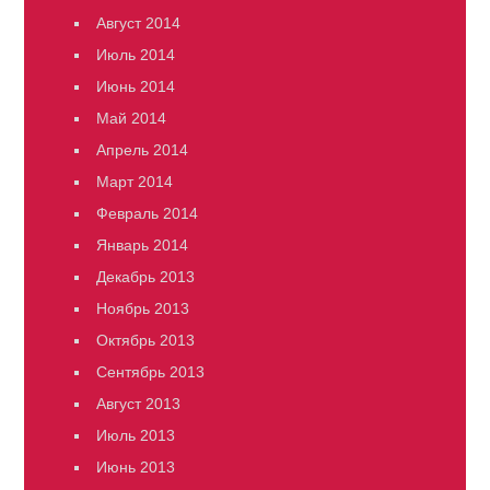
Август 2014
Июль 2014
Июнь 2014
Май 2014
Апрель 2014
Март 2014
Февраль 2014
Январь 2014
Декабрь 2013
Ноябрь 2013
Октябрь 2013
Сентябрь 2013
Август 2013
Июль 2013
Июнь 2013