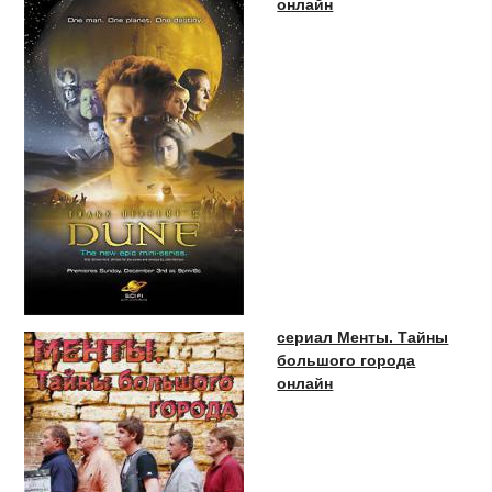
онлайн
сериал Менты. Тайны
большого города
онлайн