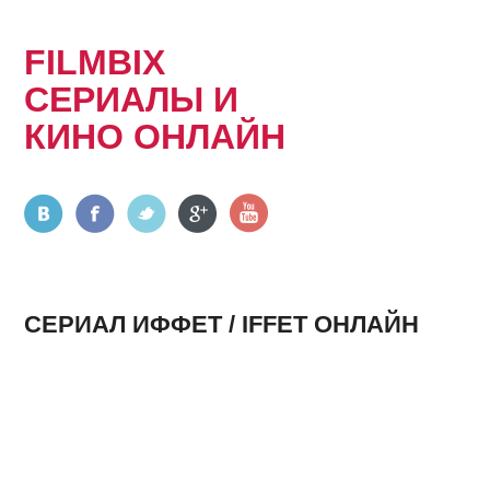
FILMBIX
СЕРИАЛЫ И
КИНО ОНЛАЙН
СЕРИАЛ ИФФЕТ / IFFET ОНЛАЙН