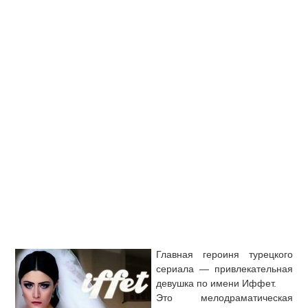
Главная героиня турецкого
сериала — привлекательная
девушка по имени Иффет.
Это мелодраматическая