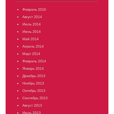
Февраль 2016
Август 2014
Июль 2014
Июнь 2014
Май 2014
Апрель 2014
Март 2014
Февраль 2014
Январь 2014
Декабрь 2013
Ноябрь 2013
Октябрь 2013
Сентябрь 2013
Август 2013
Июль 2013