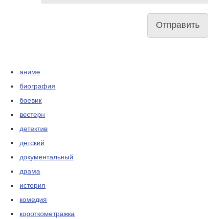
аниме
биография
боевик
вестерн
детектив
детский
документальный
драма
история
комедия
короткометражка