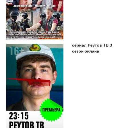
сериал Реутов ТВ 3
сезон онлайн