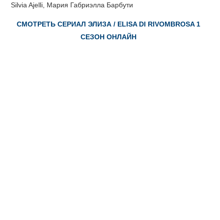
Silvia Ajelli, Мария Габриэлла Барбути
СМОТРЕТЬ СЕРИАЛ ЭЛИЗА / ELISA DI RIVOMBROSA 1
СЕЗОН ОНЛАЙН