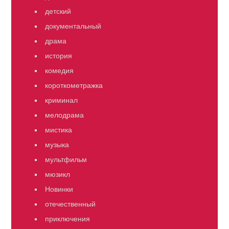
детский
документальный
драма
история
комедия
короткометражка
криминал
мелодрама
мистика
музыка
мультфильм
мюзикл
Новинки
отечественный
приключения