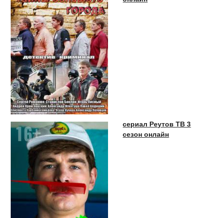
сериал Реутов ТВ 3
сезон онлайн