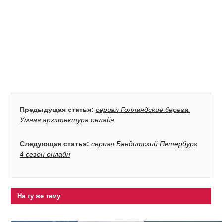
Предыдущая статья:
сериал Голландские берега.
Умная архитектура онлайн
Следующая статья:
сериал Бандитский Петербург
4 сезон онлайн
На ту же тему