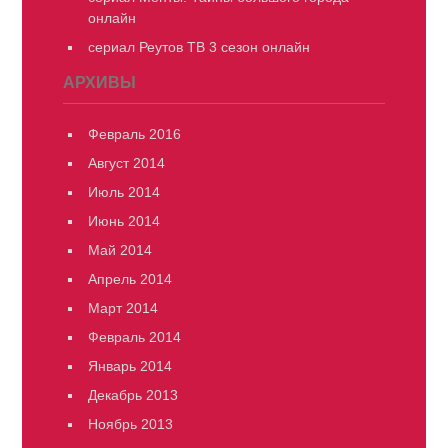
онлайн
сериал Реутов ТВ 3 сезон онлайн
АРХИВЫ
Февраль 2016
Август 2014
Июль 2014
Июнь 2014
Май 2014
Апрель 2014
Март 2014
Февраль 2014
Январь 2014
Декабрь 2013
Ноябрь 2013