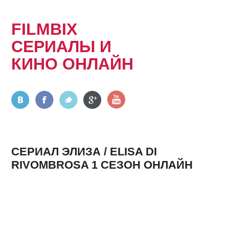
FILMBIX
СЕРИАЛЫ И
КИНО ОНЛАЙН
СЕРИАЛ ЭЛИЗА / ELISA DI
RIVOMBROSA 1 СЕЗОН ОНЛАЙН