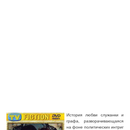
История любви служанки и
графа, разворачивающаяся
на фоне политических интриг