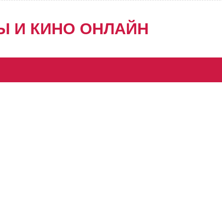
Ы И КИНО ОНЛАЙН