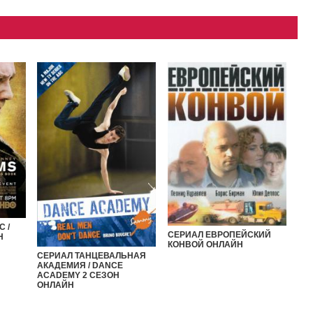
 /
СЕРИАЛ ЕВРОПЕЙСКИЙ
Н
КОНВОЙ ОНЛАЙН
СЕРИАЛ ТАНЦЕВАЛЬНАЯ
АКАДЕМИЯ / DANCE
ACADEMY 2 СЕЗОН
ОНЛАЙН