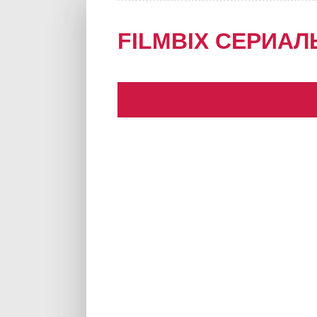
FILMBIX СЕРИАЛ