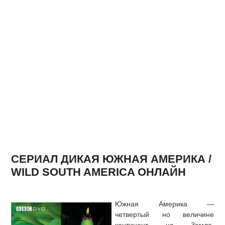
СЕРИАЛ ДИКАЯ ЮЖНАЯ АМЕРИКА /
WILD SOUTH AMERICA ОНЛАЙН
Южная Америка —
четвертый но величине