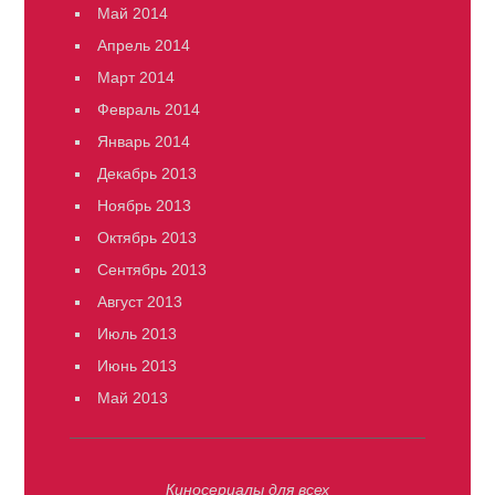
Май 2014
Апрель 2014
Март 2014
Февраль 2014
Январь 2014
Декабрь 2013
Ноябрь 2013
Октябрь 2013
Сентябрь 2013
Август 2013
Июль 2013
Июнь 2013
Май 2013
Киносериалы для всех