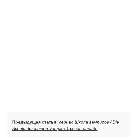
Предыдущая статья:
сериал Школа вампиров / Die
Schule der kleinen Vampire 1 сезон онлайн