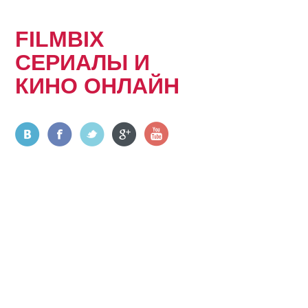
FILMBIX
СЕРИАЛЫ И
КИНО ОНЛАЙН