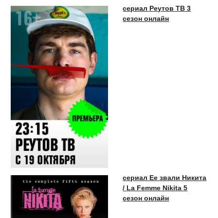
сериал Реутов ТВ 3
сезон онлайн
сериал Ее звали Никита
/ La Femme Nikita 5
сезон онлайн