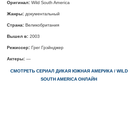
Оригинал:
Wild South America
Жанры:
документальный
Страна:
Великобритания
Вышел в:
2003
Режиссер:
Грег Грэйнджер
Актеры:
—
СМОТРЕТЬ СЕРИАЛ ДИКАЯ ЮЖНАЯ АМЕРИКА / WILD
SOUTH AMERICA ОНЛАЙН