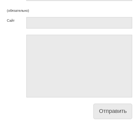
(обязательно)
Сайт