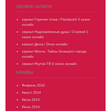
СВЕЖИЕ ЗАПИСИ
сериал Горячая точка / Flashpoint 3 сезон
онлайн
сериал Надломленные души / Cracked 1
сезон онлайн
сериал Дюна / Dune онлайн
сериал Менты. Тайны большого города
онлайн
сериал Реутов ТВ 3 сезон онлайн
АРХИВЫ
Февраль 2016
Август 2014
Июль 2014
Июнь 2014