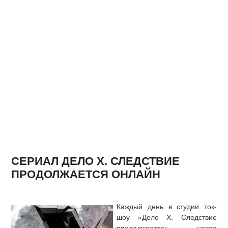
СЕРИАЛ ДЕЛО Х. СЛЕДСТВИЕ
ПРОДОЛЖАЕТСЯ ОНЛАЙН
Каждый день в студии ток-
шоу «Дело Х. Следствие