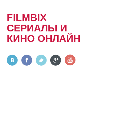
FILMBIX
СЕРИАЛЫ И
КИНО ОНЛАЙН