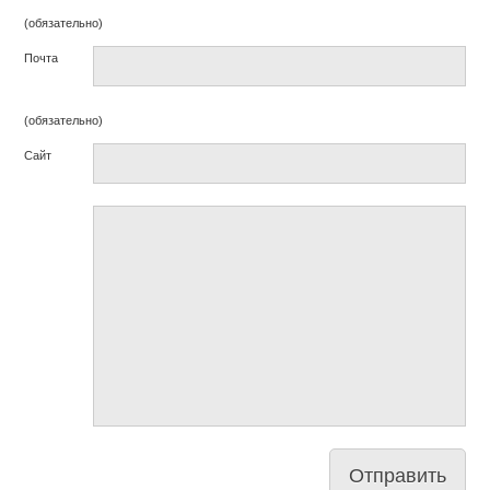
(обязательно)
Почта
(обязательно)
Сайт