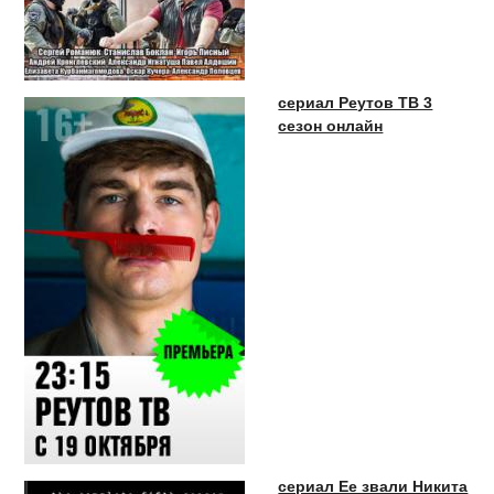
сериал Реутов ТВ 3
сезон онлайн
сериал Ее звали Никита