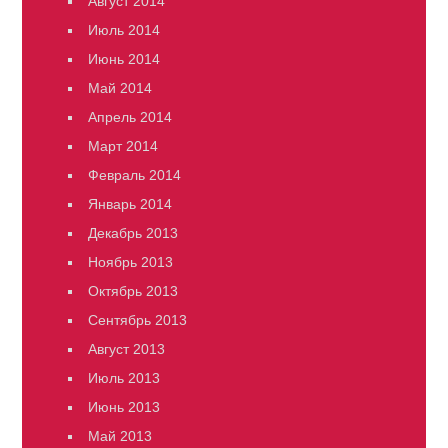
Август 2014
Июль 2014
Июнь 2014
Май 2014
Апрель 2014
Март 2014
Февраль 2014
Январь 2014
Декабрь 2013
Ноябрь 2013
Октябрь 2013
Сентябрь 2013
Август 2013
Июль 2013
Июнь 2013
Май 2013