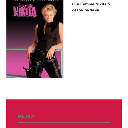
/ La Femme Nikita 5
сезон онлайн
МЕТКИ