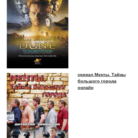
сериал Менты. Тайны
большого города
онлайн