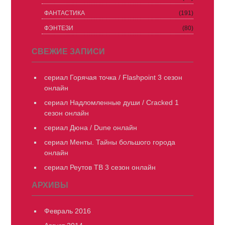
ФАНТАСТИКА
(191)
ФЭНТЕЗИ
(80)
СВЕЖИЕ ЗАПИСИ
сериал Горячая точка / Flashpoint 3 сезон
онлайн
сериал Надломленные души / Cracked 1
сезон онлайн
сериал Дюна / Dune онлайн
сериал Менты. Тайны большого города
онлайн
сериал Реутов ТВ 3 сезон онлайн
АРХИВЫ
Февраль 2016