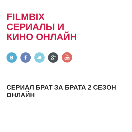
FILMBIX
СЕРИАЛЫ И
КИНО ОНЛАЙН
СЕРИАЛ БРАТ ЗА БРАТА 2 СЕЗОН
ОНЛАЙН