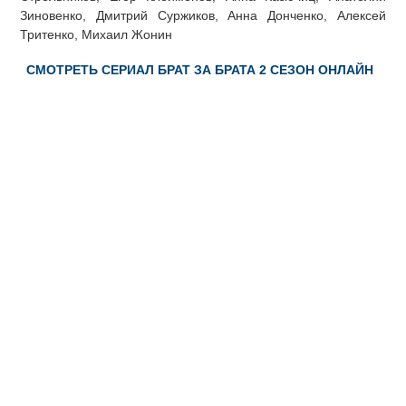
Зиновенко, Дмитрий Суржиков, Анна Донченко, Алексей
Тритенко, Михаил Жонин
СМОТРЕТЬ СЕРИАЛ БРАТ ЗА БРАТА 2 СЕЗОН ОНЛАЙН