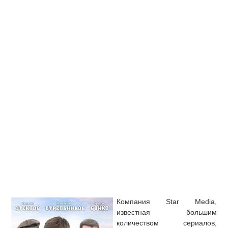
Компания Star Media,
известная большим
количеством сериалов,