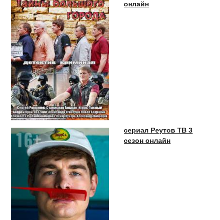
онлайн
сериал Реутов ТВ 3
сезон онлайн