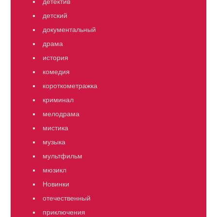
детектив
детский
документальный
драма
история
комедия
короткометражка
криминал
мелодрама
мистика
музыка
мультфильм
мюзикл
Новинки
отечественный
приключения