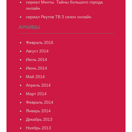
сериал Менты. Тайны большого города
онлайн
сериал Реутов ТВ 3 сезон онлайн
АРХИВЫ
Февраль 2016
Август 2014
Июль 2014
Июнь 2014
Май 2014
Апрель 2014
Март 2014
Февраль 2014
Январь 2014
Декабрь 2013
Ноябрь 2013