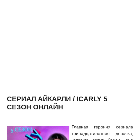
СЕРИАЛ АЙКАРЛИ / ICARLY 5
СЕЗОН ОНЛАЙН
Главная героиня сериала
тринадцатилетняя девочка,