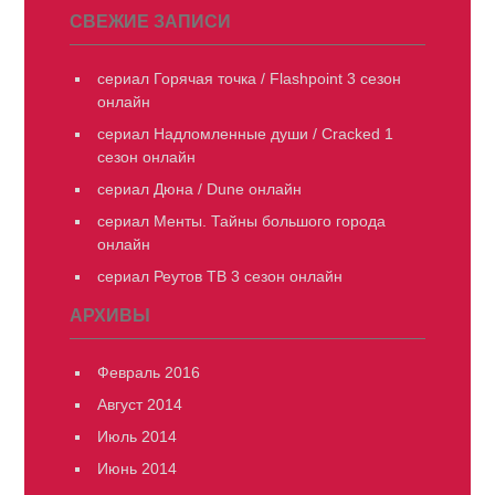
СВЕЖИЕ ЗАПИСИ
сериал Горячая точка / Flashpoint 3 сезон
онлайн
сериал Надломленные души / Cracked 1
сезон онлайн
сериал Дюна / Dune онлайн
сериал Менты. Тайны большого города
онлайн
сериал Реутов ТВ 3 сезон онлайн
АРХИВЫ
Февраль 2016
Август 2014
Июль 2014
Июнь 2014