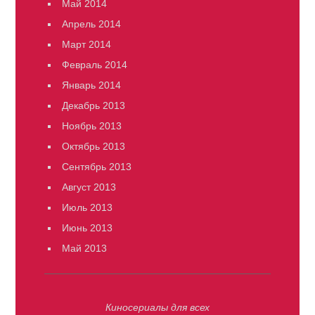
Май 2014
Апрель 2014
Март 2014
Февраль 2014
Январь 2014
Декабрь 2013
Ноябрь 2013
Октябрь 2013
Сентябрь 2013
Август 2013
Июль 2013
Июнь 2013
Май 2013
Киносериалы для всех