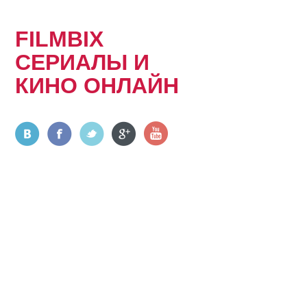
FILMBIX
СЕРИАЛЫ И
КИНО ОНЛАЙН