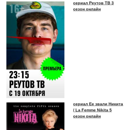
сериал Реутов ТВ 3
сезон онлайн
сериал Ее звали Никита
/ La Femme Nikita 5
сезон онлайн