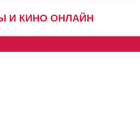
Ы И КИНО ОНЛАЙН