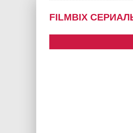
FILMBIX СЕРИАЛ