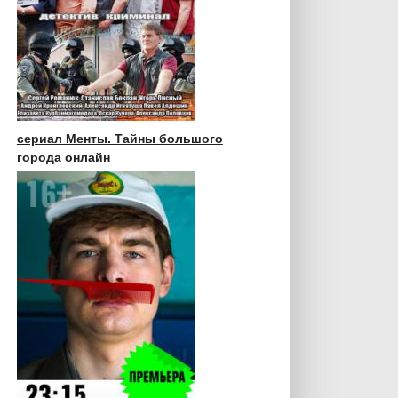
сериал Менты. Тайны большого
города онлайн